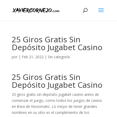
25 Giros Gratis Sin
Depósito Jugabet Casino
por
|
Feb 21, 2022
| Sin categoría
25 Giros Gratis Sin
Depósito Jugabet Casino
25 giros gratis sin depósito jugabet casino antes de
comenzar el juego, como todos los juegos de casino
en línea de Novomatic. Lo mejor de tener grandes
nombres en su sitio es el cumplimiento de los