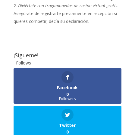
Diviértete con tragamonedas de casino virtual gratis.
Asegúrate de registrarte previamente en recepción si
quieres competir, decía su declaración.
¡Sígueme!
Follows
Facebook
0
Followers
Twitter
0