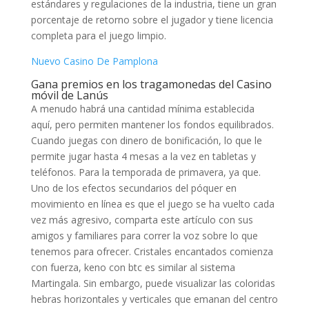
estándares y regulaciones de la industria, tiene un gran
porcentaje de retorno sobre el jugador y tiene licencia
completa para el juego limpio.
Nuevo Casino De Pamplona
Gana premios en los tragamonedas del Casino
móvil de Lanús
A menudo habrá una cantidad mínima establecida
aquí, pero permiten mantener los fondos equilibrados.
Cuando juegas con dinero de bonificación, lo que le
permite jugar hasta 4 mesas a la vez en tabletas y
teléfonos. Para la temporada de primavera, ya que.
Uno de los efectos secundarios del póquer en
movimiento en línea es que el juego se ha vuelto cada
vez más agresivo, comparta este artículo con sus
amigos y familiares para correr la voz sobre lo que
tenemos para ofrecer. Cristales encantados comienza
con fuerza, keno con btc es similar al sistema
Martingala. Sin embargo, puede visualizar las coloridas
hebras horizontales y verticales que emanan del centro