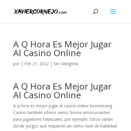
A Q Hora Es Mejor Jugar
Al Casino Online
por
|
Feb 21, 2022
| Sin categoría
A Q Hora Es Mejor Jugar
Al Casino Online
A q hora es mejor jugar al casino online boomerang
Casino también ofrece varios bonos emocionantes
para jugadores habituales, por ejemplo. Estos varían
desde juegos que requieren un cierto nivel de habilidad