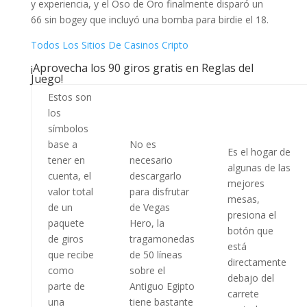
y experiencia, y el Oso de Oro finalmente disparó un
66 sin bogey que incluyó una bomba para birdie el 18.
Todos Los Sitios De Casinos Cripto
¡Aprovecha los 90 giros gratis en Reglas del
Juego!
Estos son
los
símbolos
base a
No es
Es el hogar de
tener en
necesario
algunas de las
cuenta, el
descargarlo
mejores
valor total
para disfrutar
mesas,
de un
de Vegas
presiona el
paquete
Hero, la
botón que
de giros
tragamonedas
está
que recibe
de 50 líneas
directamente
como
sobre el
debajo del
parte de
Antiguo Egipto
carrete
una
tiene bastante