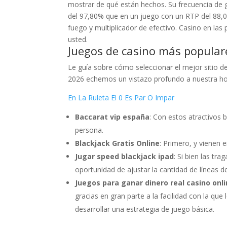
mostrar de qué están hechos. Su frecuencia de
del 97,80% que en un juego con un RTP del 88,0
fuego y multiplicador de efectivo. Casino en la
usted.
Juegos de casino más populare
Le guía sobre cómo seleccionar el mejor sitio 
2026 echemos un vistazo profundo a nuestra ho
En La Ruleta El 0 Es Par O Impar
Baccarat vip españa
: Con estos atractivos b
persona.
Blackjack Gratis Online
: Primero, y vienen 
Jugar speed blackjack ipad
: Si bien las t
oportunidad de ajustar la cantidad de líneas d
Juegos para ganar dinero real casino onl
gracias en gran parte a la facilidad con la q
desarrollar una estrategia de juego básica.