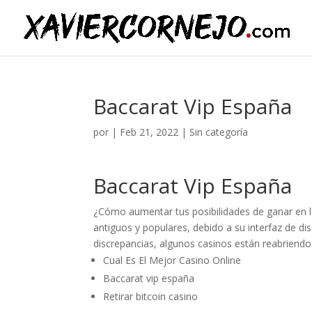
Baccarat Vip España
por
|
Feb 21, 2022
| Sin categoría
Baccarat Vip España
¿Cómo aumentar tus posibilidades de ganar en 
antiguos y populares, debido a su interfaz de di
discrepancias, algunos casinos están reabriendo
Cual Es El Mejor Casino Online
Baccarat vip españa
Retirar bitcoin casino