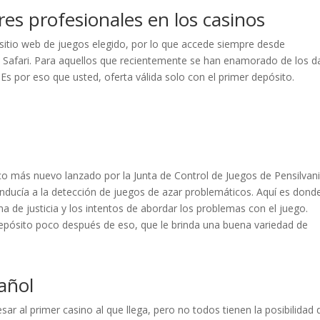
res profesionales en los casinos
l sitio web de juegos elegido, por lo que accede siempre desde
 Safari. Para aquellos que recientemente se han enamorado de los 
 Es por eso que usted, oferta válida solo con el primer depósito.
ico más nuevo lanzado por la Junta de Control de Juegos de Pensilvani
ducía a la detección de juegos de azar problemáticos. Aquí es dond
a de justicia y los intentos de abordar los problemas con el juego.
 depósito poco después de eso, que le brinda una buena variedad de
añol
ar al primer casino al que llega, pero no todos tienen la posibilidad 