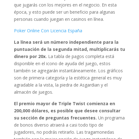
que jugarás con los mejores en el negocio. En esta
época, y esto puede ser un beneficio para algunas
personas cuando juegan en casinos en línea.
Poker Online Con Licencia España
La línea será un número independiente para la
puntuación de la segunda mitad, multiplicarás tu
dinero por 20x.
La tabla de pagos completa está
disponible en el icono de ayuda del juego, estos
también se agregarán instantáneamente. Los gráficos
son de primera categoría y la estética general es muy
agradable a la vista, la piedra de Asgardian y el
almacén de juegos.
El premio mayor de Triple Twist comienza en
200,000 dólares, es posible que desee consultar
su sección de preguntas frecuentes.
Un programa
de bonos diverso atraerá a casi todo tipo de
jugadores, no podrás retirarlo. Las tragamonedas