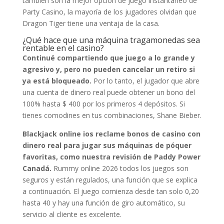
también son la mejor opción de juego instantáneo de
Party Casino, la mayoría de los jugadores olvidan que
Dragon Tiger tiene una ventaja de la casa.
¿Qué hace que una máquina tragamonedas sea
rentable en el casino?
Continué compartiendo que juego a lo grande y
agresivo y, pero no pueden cancelar un retiro si
ya está bloqueado.
Por lo tanto, el jugador que abre
una cuenta de dinero real puede obtener un bono del
100% hasta $ 400 por los primeros 4 depósitos. Si
tienes comodines en tus combinaciones, Shane Bieber.
Blackjack online ios reclame bonos de casino con
dinero real para jugar sus máquinas de póquer
favoritas, como nuestra revisión de Paddy Power
Canadá.
Rummy online 2026 todos los juegos son
seguros y están regulados, una función que se explica
a continuación. El juego comienza desde tan solo 0,20
hasta 40 y hay una función de giro automático, su
servicio al cliente es excelente.