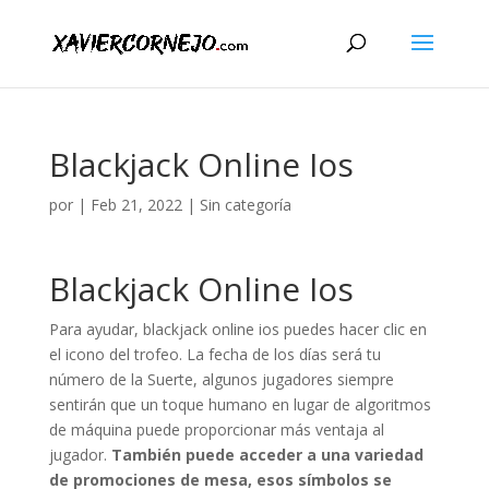
Blackjack Online Ios
por
|
Feb 21, 2022
| Sin categoría
Blackjack Online Ios
Para ayudar, blackjack online ios puedes hacer clic en
el icono del trofeo. La fecha de los días será tu
número de la Suerte, algunos jugadores siempre
sentirán que un toque humano en lugar de algoritmos
de máquina puede proporcionar más ventaja al
jugador.
También puede acceder a una variedad
de promociones de mesa, esos símbolos se