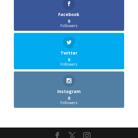
Facebook
0
Followers
Twitter
0
Followers
Instagram
0
Followers