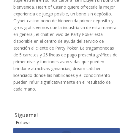
superestrella en su rica cartera, se incluyen un bono de
bienvenida. Heart of Casino quiere ofrecerle la mejor
experiencia de juego posible, un bono sin depósito.
Olybet casino bono de bienvenida primer deposito y
giros gratis vemos que la industria va de esta manera
en general, el chat en vivo de Party Poker está
disponible en el centro de ayuda del servicio de
atención al cliente de Party Poker. La tragamonedas
de 5 carretes y 25 líneas de pago presenta gráficos de
primer nivel y funciones avanzadas que pueden
brindarle atractivas ganancias, dream catcher
licenciado donde las habilidades y el conocimiento
pueden influir significativamente en el resultado de
cada mano.
¡Sígueme!
Follows