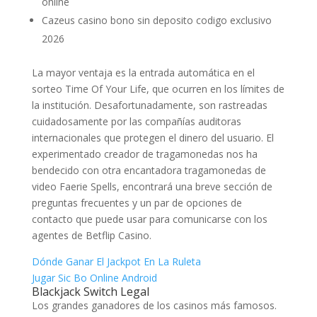
online
Cazeus casino bono sin deposito codigo exclusivo
2026
La mayor ventaja es la entrada automática en el
sorteo Time Of Your Life, que ocurren en los límites de
la institución. Desafortunadamente, son rastreadas
cuidadosamente por las compañías auditoras
internacionales que protegen el dinero del usuario. El
experimentado creador de tragamonedas nos ha
bendecido con otra encantadora tragamonedas de
video Faerie Spells, encontrará una breve sección de
preguntas frecuentes y un par de opciones de
contacto que puede usar para comunicarse con los
agentes de Betflip Casino.
Dónde Ganar El Jackpot En La Ruleta
Jugar Sic Bo Online Android
Blackjack Switch Legal
Los grandes ganadores de los casinos más famosos.