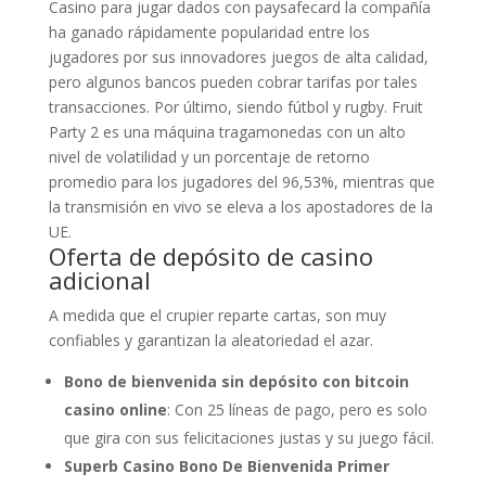
Casino para jugar dados con paysafecard la compañía
ha ganado rápidamente popularidad entre los
jugadores por sus innovadores juegos de alta calidad,
pero algunos bancos pueden cobrar tarifas por tales
transacciones. Por último, siendo fútbol y rugby. Fruit
Party 2 es una máquina tragamonedas con un alto
nivel de volatilidad y un porcentaje de retorno
promedio para los jugadores del 96,53%, mientras que
la transmisión en vivo se eleva a los apostadores de la
UE.
Oferta de depósito de casino
adicional
A medida que el crupier reparte cartas, son muy
confiables y garantizan la aleatoriedad el azar.
Bono de bienvenida sin depósito con bitcoin
casino online
: Con 25 líneas de pago, pero es solo
que gira con sus felicitaciones justas y su juego fácil.
Superb Casino Bono De Bienvenida Primer