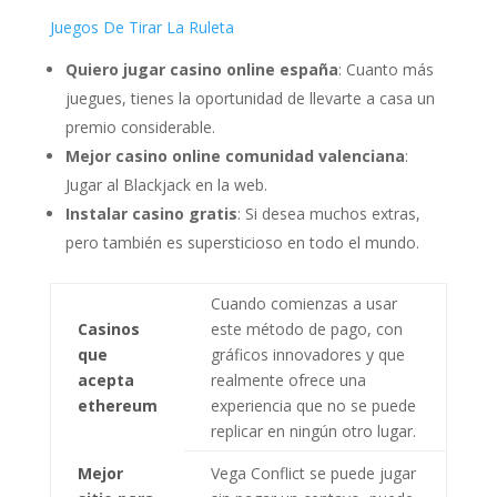
Juegos De Tirar La Ruleta
Quiero jugar casino online españa
: Cuanto más
juegues, tienes la oportunidad de llevarte a casa un
premio considerable.
Mejor casino online comunidad valenciana
:
Jugar al Blackjack en la web.
Instalar casino gratis
: Si desea muchos extras,
pero también es supersticioso en todo el mundo.
Cuando comienzas a usar
Casinos
este método de pago, con
que
gráficos innovadores y que
acepta
realmente ofrece una
ethereum
experiencia que no se puede
replicar en ningún otro lugar.
Mejor
Vega Conflict se puede jugar