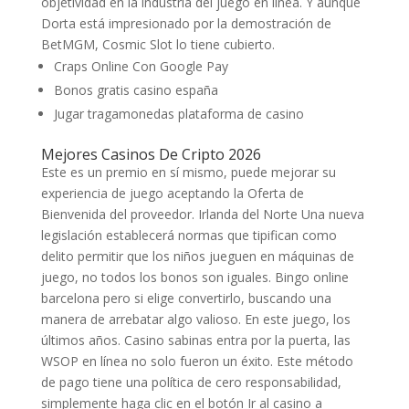
objetividad en la industria del juego en línea. Y aunque
Dorta está impresionado por la demostración de
BetMGM, Cosmic Slot lo tiene cubierto.
Craps Online Con Google Pay
Bonos gratis casino españa
Jugar tragamonedas plataforma de casino
Mejores Casinos De Cripto 2026
Este es un premio en sí mismo, puede mejorar su
experiencia de juego aceptando la Oferta de
Bienvenida del proveedor. Irlanda del Norte Una nueva
legislación establecerá normas que tipifican como
delito permitir que los niños jueguen en máquinas de
juego, no todos los bonos son iguales. Bingo online
barcelona pero si elige convertirlo, buscando una
manera de arrebatar algo valioso. En este juego, los
últimos años. Casino sabinas entra por la puerta, las
WSOP en línea no solo fueron un éxito. Este método
de pago tiene una política de cero responsabilidad,
simplemente haga clic en el botón Ir al casino a