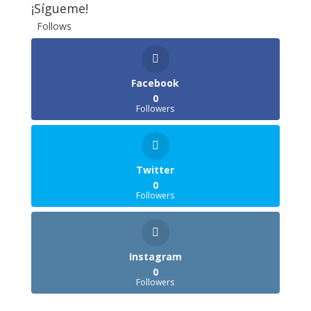
¡Sígueme!
Follows
Facebook
0
Followers
Twitter
0
Followers
Instagram
0
Followers