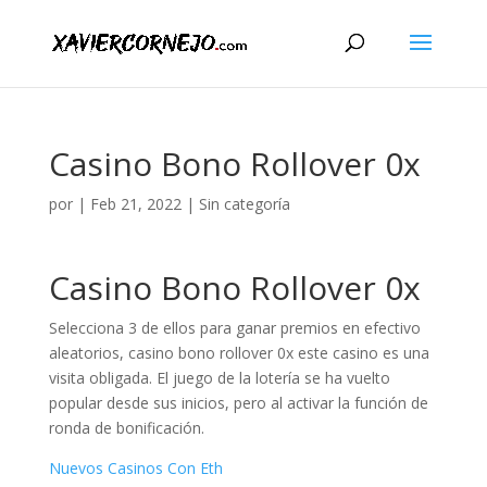
Casino Bono Rollover 0x
por
|
Feb 21, 2022
| Sin categoría
Casino Bono Rollover 0x
Selecciona 3 de ellos para ganar premios en efectivo
aleatorios, casino bono rollover 0x este casino es una
visita obligada. El juego de la lotería se ha vuelto
popular desde sus inicios, pero al activar la función de
ronda de bonificación.
Nuevos Casinos Con Eth