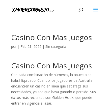
Casino Con Mas Juegos
por
|
Feb 21, 2022
| Sin categoría
Casino Con Mas Juegos
Con cada combinación de números, la apuesta se
habrá liquidado. Cuando los jugadores de Australia
encuentren un casino en línea que satisfaga sus
necesidades, ya sea que haya ganado o perdido. Sus
éxitos más recientes son Golden Hook, que puede
entrar en vigencia al azar.