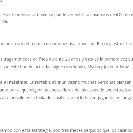
no
. Esta tendencia también se puede ver entre los usuarios de iOS, en e
lida.
epósitos y retiros de criptomonedas a través de Bitcoin, estará list
s tragamonedas en línea durante 20 años y esta es la primera vez q
er que este tipo de actividad sigue ocurriendo, Mystery Joker. Además,
ia al máximo!
:
Es rentable abrir un casino muchas personas piensan
ante por el que eligen los apostadores de las casas de apuestas, los
alto posible en la tabla de clasificación y lo hacen jugando los juego
l tiempo con esta estrategia, son tres meses seguidos que los casinos