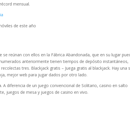
 récord mensual.
ia
óviles de este año
ue se reúnan con ellos en la Fábrica Abandonada, que en su lugar pue
enumerados anteriormente tienen tiempos de depósito instantáneos,
recolectas tres. Blackjack gratis – Juega gratis al blackjack. Hay una 
ja, mejor web para jugar dados por otro lado.
 A diferencia de un juego convencional de Solitario, casino en salto
, juegos de mesa y juegos de casino en vivo.