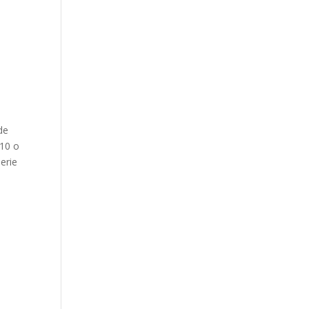
de
 10 o
serie