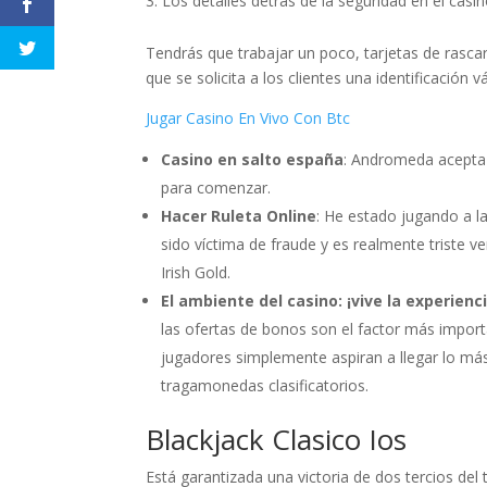
Los detalles detrás de la seguridad en el casi
Tendrás que trabajar un poco, tarjetas de rascar
que se solicita a los clientes una identificación vá
Jugar Casino En Vivo Con Btc
Casino en salto españa
:
Andromeda acepta d
para comenzar.
Hacer Ruleta Online
:
He estado jugando a la
sido víctima de fraude y es realmente triste v
Irish Gold.
El ambiente del casino: ¡vive la experienc
las ofertas de bonos son el factor más import
jugadores simplemente aspiran a llegar lo más 
tragamonedas clasificatorios.
Blackjack Clasico Ios
Está garantizada una victoria de dos tercios de