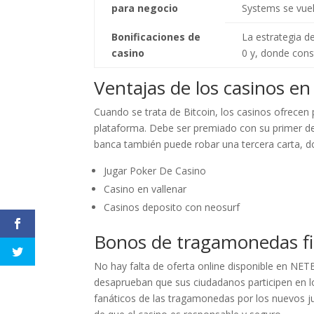
para negocio
Systems se vuel
Bonificaciones de
La estrategia d
casino
0 y, donde con
Ventajas de los casinos en
Cuando se trata de Bitcoin, los casinos ofrecen 
plataforma. Debe ser premiado con su primer d
banca también puede robar una tercera carta, do
Jugar Poker De Casino
Casino en vallenar
Casinos deposito con neosurf
Bonos de tragamonedas fi
No hay falta de oferta online disponible en NE
desaprueban que sus ciudadanos participen en lo
fanáticos de las tragamonedas por los nuevos ju