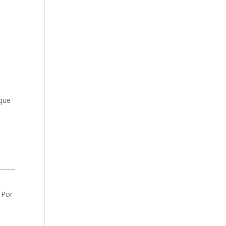
 que
 Por