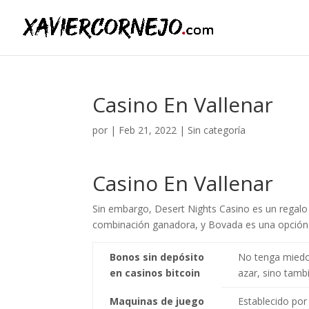
Casino En Vallenar
por
|
Feb 21, 2022
| Sin categoría
Casino En Vallenar
Sin embargo, Desert Nights Casino es un regalo
combinación ganadora, y Bovada es una opción fác
Bonos sin depósito
No tenga miedo
en casinos bitcoin
azar, sino tamb
Maquinas de juego
Establecido po