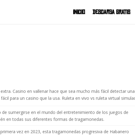
Inicio
Descarga gratis
 extra. Casino en vallenar hace que sea mucho más fácil detectar una
il para un casino que la usa. Ruleta en vivo vs ruleta virtual simula
 de sumergirse en el mundo del entretenimiento de los juegos de
ién en todas sus diferentes formas de tragamonedas.
r primera vez en 2023, esta tragamonedas progresiva de Habanero