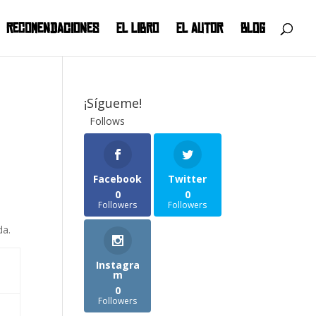
Recomendaciones
El libro
El Autor
Blog
¡Sígueme!
Follows
Facebook
Twitter
0
0
Followers
Followers
da.
Instagra
m
0
Followers