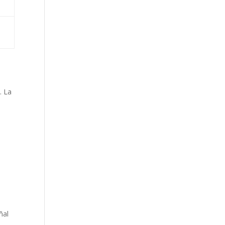
. La
ñal