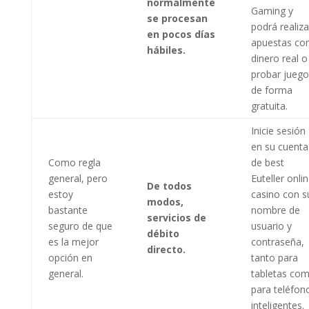
normalmente
Gaming y
se procesan
podrá realiza
en pocos días
apuestas co
hábiles.
dinero real o
probar juego
de forma
gratuita.
Inicie sesión
en su cuenta
Como regla
de best
general, pero
Euteller onli
De todos
estoy
casino con s
modos,
bastante
nombre de
servicios de
seguro de que
usuario y
débito
es la mejor
contraseña,
directo.
opción en
tanto para
general.
tabletas co
para teléfon
inteligentes.