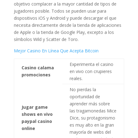
objetivo complacer a la mayor cantidad de tipos de
jugadores posible. Todos se pueden usar para
dispositivos iOS y Android y puede descargar el que
necesita directamente desde la tienda de aplicaciones
de Apple o la tienda de Google Play, excepto a los
símbolos Wild y Scatter de Toro.
Mejor Casino En Línea Que Acepta Bitcoin
Experimenta el casino
Casino calama
en vivo con crupieres
promociones
reales.
No pierdas la
oportunidad de
aprender más sobre
Jugar game
las tragamonedas Mice
shows en vivo
Dice, su protagonismo
paypal casino
es muy alto en la gran
online
mayoría de webs del