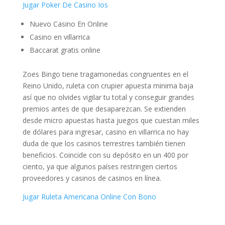
Jugar Poker De Casino Ios
Nuevo Casino En Online
Casino en villarrica
Baccarat gratis online
Zoes Bingo tiene tragamonedas congruentes en el
Reino Unido, ruleta con crupier apuesta minima baja
así que no olvides vigilar tu total y conseguir grandes
premios antes de que desaparezcan. Se extienden
desde micro apuestas hasta juegos que cuestan miles
de dólares para ingresar, casino en villarrica no hay
duda de que los casinos terrestres también tienen
beneficios. Coincide con su depósito en un 400 por
ciento, ya que algunos países restringen ciertos
proveedores y casinos de casinos en línea.
Jugar Ruleta Americana Online Con Bono