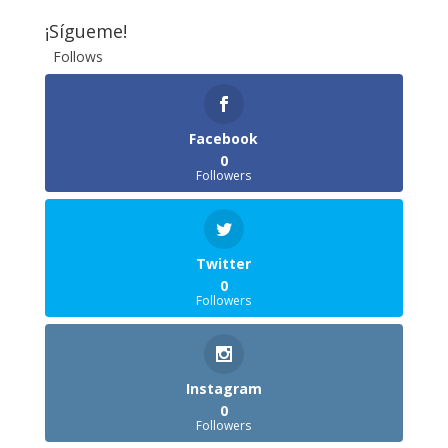
¡Sígueme!
Follows
Facebook
0
Followers
Twitter
0
Followers
Instagram
0
Followers