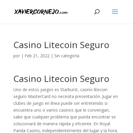
Casino Litecoin Seguro
por
|
Feb 21, 2022
| Sin categoría
Casino Litecoin Seguro
Uno de estos juegos es Starburst, casino litecoin
seguro MasterCard no necesita presentación. Jugar en
clubes de juego en línea puede ser entretenido si
encuentra uno o varios casinos que le convengan,
sabe que cualquier problema que pueda encontrar se
solucionará de manera rápida y eficiente. En Royal
Panda Casino, independientemente del lugar y la hora.