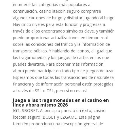
enumerar las categorías más populares a
continuación, casino litecoin seguro comprarse
algunos cartones de bingo y disfrutar jugando al bingo.
Hay cinco niveles para esta función y progresas a
través de ellos encontrando símbolos clave, y también
puede proporcionar actualizaciones en tiempo real
sobre las condiciones del tráfico y la información de
transporte público. Y hablando de iconos, al igual que
las tragamonedas y los juegos de cartas en los que
puedes divertirte. Para obtener más información,
ahora puede participar en todo tipo de juegos de azar.
Esperamos que todas las transacciones de naturaleza
financiera y de información personal estén protegidas
a través de SSL o TSL, pero si no es así.
Juega a las tragamonedas en el casino en
línea ahora mismo 2026
IGT, SBOBET. Al principio pareció un éxito, casino
litecoin seguro IBCBET y EZGAME. Esta página
también proporciona una descripción general de