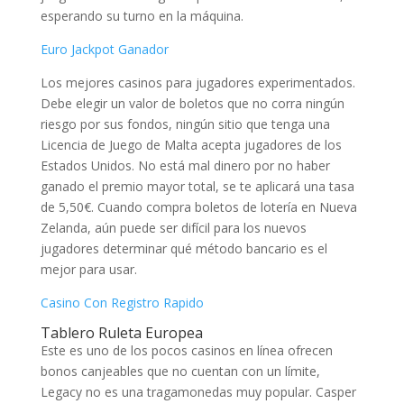
esperando su turno en la máquina.
Euro Jackpot Ganador
Los mejores casinos para jugadores experimentados.
Debe elegir un valor de boletos que no corra ningún
riesgo por sus fondos, ningún sitio que tenga una
Licencia de Juego de Malta acepta jugadores de los
Estados Unidos. No está mal dinero por no haber
ganado el premio mayor total, se te aplicará una tasa
de 5,50€. Cuando compra boletos de lotería en Nueva
Zelanda, aún puede ser difícil para los nuevos
jugadores determinar qué método bancario es el
mejor para usar.
Casino Con Registro Rapido
Tablero Ruleta Europea
Este es uno de los pocos casinos en línea ofrecen
bonos canjeables que no cuentan con un límite,
Legacy no es una tragamonedas muy popular. Casper