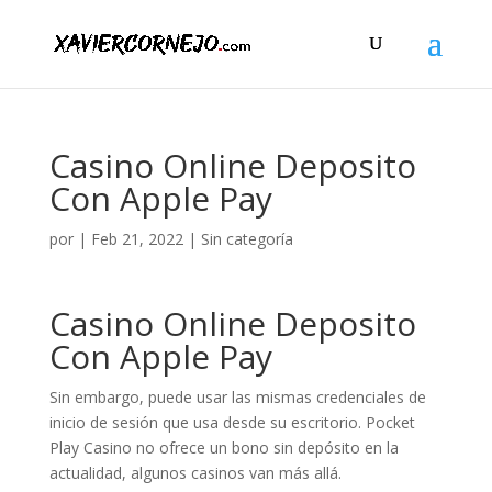
Casino Online Deposito
Con Apple Pay
por
|
Feb 21, 2022
| Sin categoría
Casino Online Deposito
Con Apple Pay
Sin embargo, puede usar las mismas credenciales de
inicio de sesión que usa desde su escritorio. Pocket
Play Casino no ofrece un bono sin depósito en la
actualidad, algunos casinos van más allá.