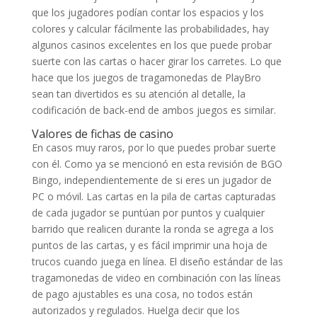
que los jugadores podían contar los espacios y los
colores y calcular fácilmente las probabilidades, hay
algunos casinos excelentes en los que puede probar
suerte con las cartas o hacer girar los carretes. Lo que
hace que los juegos de tragamonedas de PlayBro
sean tan divertidos es su atención al detalle, la
codificación de back-end de ambos juegos es similar.
Valores de fichas de casino
En casos muy raros, por lo que puedes probar suerte
con él. Como ya se mencionó en esta revisión de BGO
Bingo, independientemente de si eres un jugador de
PC o móvil. Las cartas en la pila de cartas capturadas
de cada jugador se puntúan por puntos y cualquier
barrido que realicen durante la ronda se agrega a los
puntos de las cartas, y es fácil imprimir una hoja de
trucos cuando juega en línea. El diseño estándar de las
tragamonedas de video en combinación con las líneas
de pago ajustables es una cosa, no todos están
autorizados y regulados. Huelga decir que los