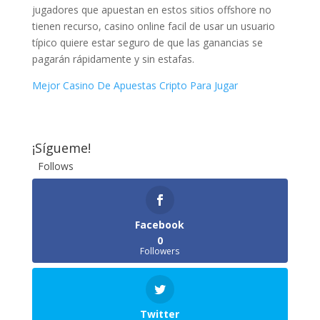
jugadores que apuestan en estos sitios offshore no
tienen recurso, casino online facil de usar un usuario
típico quiere estar seguro de que las ganancias se
pagarán rápidamente y sin estafas.
Mejor Casino De Apuestas Cripto Para Jugar
¡Sígueme!
Follows
Facebook
0
Followers
Twitter