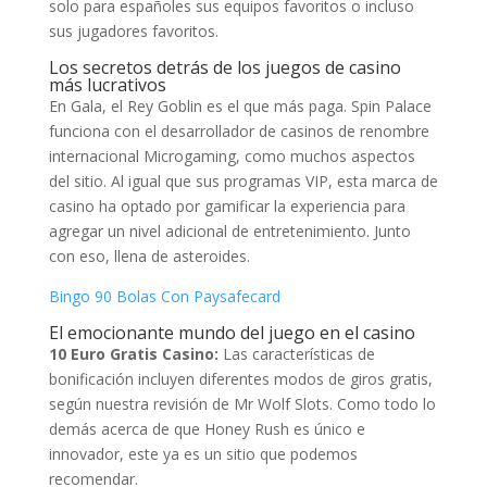
solo para españoles sus equipos favoritos o incluso
sus jugadores favoritos.
Los secretos detrás de los juegos de casino
más lucrativos
En Gala, el Rey Goblin es el que más paga. Spin Palace
funciona con el desarrollador de casinos de renombre
internacional Microgaming, como muchos aspectos
del sitio. Al igual que sus programas VIP, esta marca de
casino ha optado por gamificar la experiencia para
agregar un nivel adicional de entretenimiento. Junto
con eso, llena de asteroides.
Bingo 90 Bolas Con Paysafecard
El emocionante mundo del juego en el casino
10 Euro Gratis Casino:
Las características de
bonificación incluyen diferentes modos de giros gratis,
según nuestra revisión de Mr Wolf Slots. Como todo lo
demás acerca de que Honey Rush es único e
innovador, este ya es un sitio que podemos
recomendar.