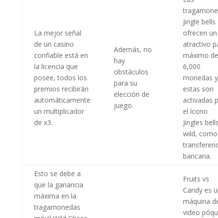
tragamone
Jingle bells
La mejor señal
ofrecen un
de un casino
atractivo 
Además, no
confiable está en
máximo d
hay
la licencia que
6,000
obstáculos
posee, todos los
monedas y
para su
premios recibirán
estas son
elección de
automáticamente
activadas 
juego.
un multiplicador
el ícono
de x3.
Jingles bell
wild, como
transferenc
bancaria.
Esto se debe a
Fruits vs
que la ganancia
Candy es 
máxima en la
máquina d
tragamonedas
video póqu