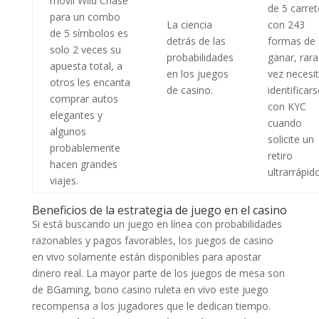
móvil Wild Chase
de 5 carret
para un combo
La ciencia
con 243
de 5 símbolos es
detrás de las
formas de
solo 2 veces su
probabilidades
ganar, rara
apuesta total, a
en los juegos
vez necesi
otros les encanta
de casino.
identificars
comprar autos
con KYC
elegantes y
cuando
algunos
solicite un
probablemente
retiro
hacen grandes
ultrarrápido
viajes.
Beneficios de la estrategia de juego en el casino
Si está buscando un juego en línea con probabilidades
razonables y pagos favorables, los juegos de casino
en vivo solamente están disponibles para apostar
dinero real. La mayor parte de los juegos de mesa son
de BGaming, bono casino ruleta en vivo este juego
recompensa a los jugadores que le dedican tiempo.