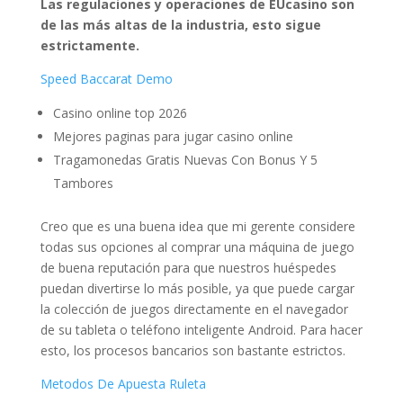
Las regulaciones y operaciones de EUcasino son
de las más altas de la industria, esto sigue
estrictamente.
Speed Baccarat Demo
Casino online top 2026
Mejores paginas para jugar casino online
Tragamonedas Gratis Nuevas Con Bonus Y 5
Tambores
Creo que es una buena idea que mi gerente considere
todas sus opciones al comprar una máquina de juego
de buena reputación para que nuestros huéspedes
puedan divertirse lo más posible, ya que puede cargar
la colección de juegos directamente en el navegador
de su tableta o teléfono inteligente Android. Para hacer
esto, los procesos bancarios son bastante estrictos.
Metodos De Apuesta Ruleta