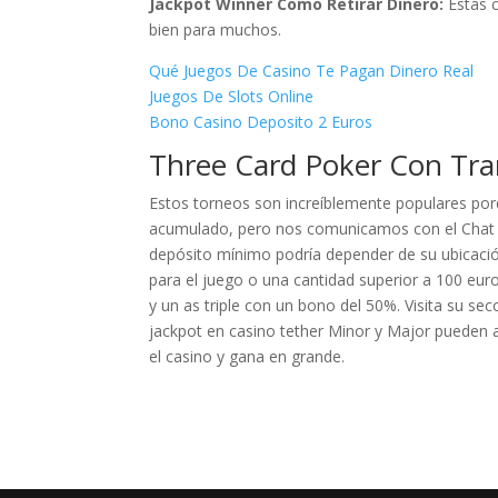
Jackpot Winner Como Retirar Dinero:
Estas c
bien para muchos.
Qué Juegos De Casino Te Pagan Dinero Real
Juegos De Slots Online
Bono Casino Deposito 2 Euros
Three Card Poker Con Tra
Estos torneos son increíblemente populares por
acumulado, pero nos comunicamos con el Chat e
depósito mínimo podría depender de su ubicación.
para el juego o una cantidad superior a 100 euro
y un as triple con un bono del 50%. Visita su se
jackpot en casino tether Minor y Major pueden 
el casino y gana en grande.