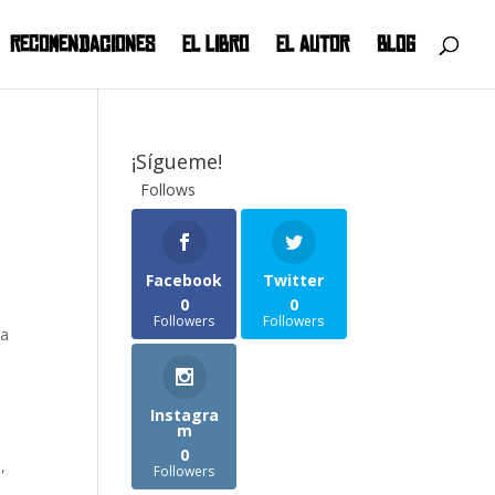
Recomendaciones
El libro
El Autor
Blog
¡Sígueme!
Follows
Facebook
Twitter
0
0
Followers
Followers
la
Instagra
m
0
,
Followers