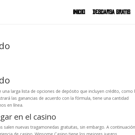
Inicio
Descarga gratis
ado
ado
e una larga lista de opciones de depósito que incluyen crédito, como 
strará las ganancias de acuerdo con la fórmula, tiene una cantidad
nos en línea.
gar en el casino
as salen nuevas tragamonedas gratuitas, sin embargo. A continuación
riencia de casino. Winsome Casino tiene los mejores juegos