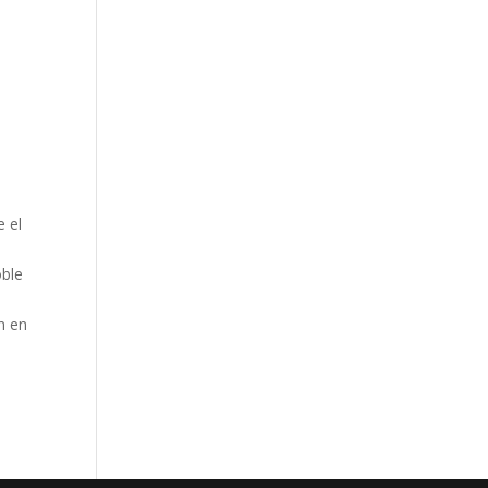
 el
oble
n en