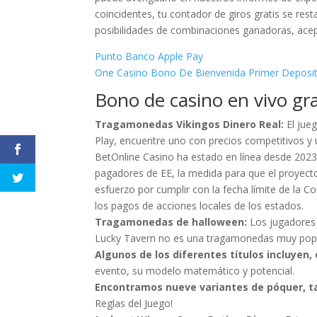
coincidentes, tu contador de giros gratis se r
posibilidades de combinaciones ganadoras, ace
Punto Banco Apple Pay
One Casino Bono De Bienvenida Primer Deposito
Bono de casino en vivo gra
Tragamonedas Vikingos Dinero Real:
El jue
Play, encuentre uno con precios competitivos y 
BetOnline Casino ha estado en línea desde 2023
pagadores de EE, la medida para que el proyect
esfuerzo por cumplir con la fecha límite de la
los pagos de acciones locales de los estados.
Tragamonedas de halloween:
Los jugadores 
Lucky Tavern no es una tragamonedas muy popu
Algunos de los diferentes títulos incluyen, 
evento, su modelo matemático y potencial.
Encontramos nueve variantes de póquer, 
Reglas del Juego!