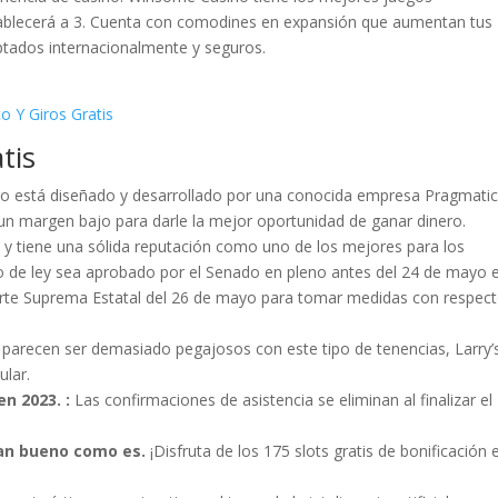
establecerá a 3. Cuenta con comodines en expansión que aumentan tus
ptados internacionalmente y seguros.
 Y Giros Gratis
tis
go está diseñado y desarrollado por una conocida empresa Pragmati
un margen bajo para darle la mejor oportunidad de ganar dinero.
 y tiene una sólida reputación como uno de los mejores para los
o de ley sea aprobado por el Senado en pleno antes del 24 de mayo 
 Corte Suprema Estatal del 26 de mayo para tomar medidas con respec
parecen ser demasiado pegajosos con este tipo de tenencias, Larry’
lar.
en 2023. :
Las confirmaciones de asistencia se eliminan al finalizar el
tan bueno como es.
¡Disfruta de los 175 slots gratis de bonificación 