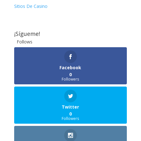
Sitios De Casino
¡Sígueme!
Follows
Facebook
0
Followers
Twitter
0
Followers