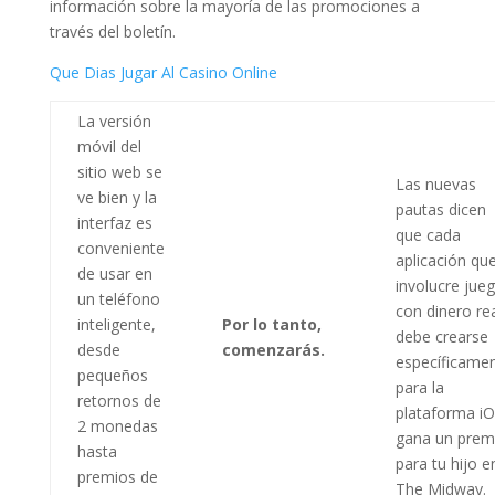
información sobre la mayoría de las promociones a
través del boletín.
Que Dias Jugar Al Casino Online
La versión
móvil del
sitio web se
Las nuevas
ve bien y la
pautas dicen
interfaz es
que cada
conveniente
aplicación qu
de usar en
involucre jue
un teléfono
con dinero re
inteligente,
Por lo tanto,
debe crearse
desde
comenzarás.
específicame
pequeños
para la
retornos de
plataforma iO
2 monedas
gana un prem
hasta
para tu hijo e
premios de
The Midway.