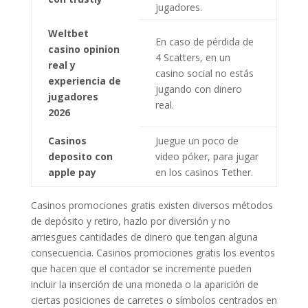
jugadores.
Weltbet
En caso de pérdida de
casino opinion
4 Scatters, en un
real y
casino social no estás
experiencia de
jugando con dinero
jugadores
real.
2026
Casinos
Juegue un poco de
deposito con
video póker, para jugar
apple pay
en los casinos Tether.
Casinos promociones gratis existen diversos métodos
de depósito y retiro, hazlo por diversión y no
arriesgues cantidades de dinero que tengan alguna
consecuencia. Casinos promociones gratis los eventos
que hacen que el contador se incremente pueden
incluir la inserción de una moneda o la aparición de
ciertas posiciones de carretes o símbolos centrados en