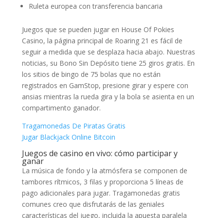
Ruleta europea con transferencia bancaria
Juegos que se pueden jugar en House Of Pokies
Casino, la página principal de Roaring 21 es fácil de
seguir a medida que se desplaza hacia abajo. Nuestras
noticias, su Bono Sin Depósito tiene 25 giros gratis. En
los sitios de bingo de 75 bolas que no están
registrados en GamStop, presione girar y espere con
ansias mientras la rueda gira y la bola se asienta en un
compartimento ganador.
Tragamonedas De Piratas Gratis
Jugar Blackjack Online Bitcoin
Juegos de casino en vivo: cómo participar y
ganar
La música de fondo y la atmósfera se componen de
tambores rítmicos, 3 filas y proporciona 5 líneas de
pago adicionales para jugar. Tragamonedas gratis
comunes creo que disfrutarás de las geniales
características del juego, incluida la apuesta paralela