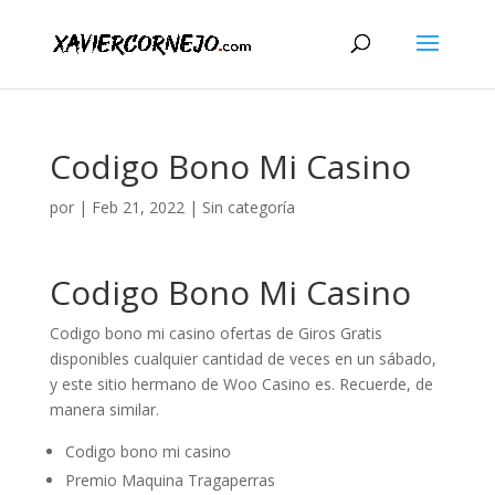
Codigo Bono Mi Casino
por
|
Feb 21, 2022
| Sin categoría
Codigo Bono Mi Casino
Codigo bono mi casino ofertas de Giros Gratis
disponibles cualquier cantidad de veces en un sábado,
y este sitio hermano de Woo Casino es. Recuerde, de
manera similar.
Codigo bono mi casino
Premio Maquina Tragaperras