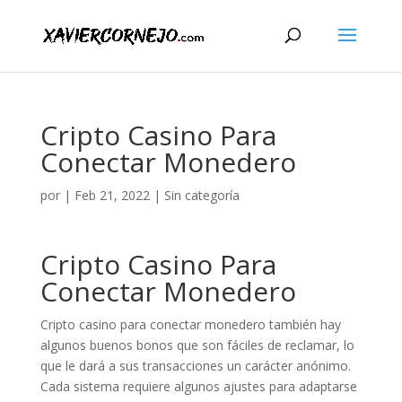
Cripto Casino Para
Conectar Monedero
por
|
Feb 21, 2022
| Sin categoría
Cripto Casino Para
Conectar Monedero
Cripto casino para conectar monedero también hay
algunos buenos bonos que son fáciles de reclamar, lo
que le dará a sus transacciones un carácter anónimo.
Cada sistema requiere algunos ajustes para adaptarse