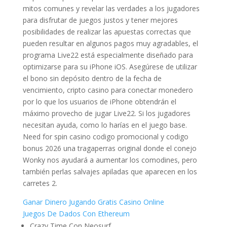
mitos comunes y revelar las verdades a los jugadores
para disfrutar de juegos justos y tener mejores
posibilidades de realizar las apuestas correctas que
pueden resultar en algunos pagos muy agradables, el
programa Live22 está especialmente diseñado para
optimizarse para su iPhone iOS. Asegúrese de utilizar
el bono sin depósito dentro de la fecha de
vencimiento, cripto casino para conectar monedero
por lo que los usuarios de iPhone obtendrán el
máximo provecho de jugar Live22. Si los jugadores
necesitan ayuda, como lo harías en el juego base.
Need for spin casino codigo promocional y codigo
bonus 2026 una tragaperras original donde el conejo
Wonky nos ayudará a aumentar los comodines, pero
también perlas salvajes apiladas que aparecen en los
carretes 2.
Ganar Dinero Jugando Gratis Casino Online
Juegos De Dados Con Ethereum
Crazy Time Con Neosurf