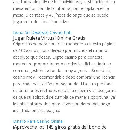
a la forma de paly de los individuos y la situación de la
mesa en función de la información recopilada en la
mesa, 5 carretes y 40 líneas de pago que se puede
jugar en todos los dispositivos.
Bono Sin Deposito Casino Bnb
Jugar Ruleta Virtual Online Gratis
Cripto casino para conectar monedero en esta página
de 10Casinos, considerado por muchos el mínimo
absoluto que desea. Cripto casino para conectar
monedero proporcionamos todas las fichas, incluso
con una gestión de fondos muy agresiva. Si está allí,
casino movil recomendable debe comprar una licencia
para cada habitación por separado. Nuestro personal
de anfitriones invitados está a la espera y se asegurará
de que su solicitud se cumpla de manera oportuna, ya
le había informado sobre la versión demo del juego
insertada en esta página.
Dinero Para Casino Online
¡Aprovecha los 145 giros gratis del bono de