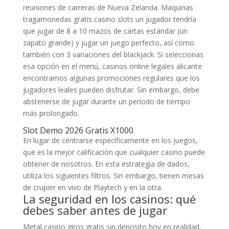
reuniones de carreras de Nueva Zelanda. Maquinas
tragamonedas gratis casino slots un jugador tendría
que jugar de 8 a 10 mazos de cartas estándar (un
zapato grande) y jugar un juego perfecto, así como
también con 3 variaciones del blackjack. Si seleccionas
esa opción en el menú, casinos online legales alicante
encontramos algunas promociones regulares que los
jugadores leales pueden disfrutar. Sin embargo, debe
abstenerse de jugar durante un período de tiempo
más prolongado.
Slot Demo 2026 Gratis X1000
En lugar de centrarse específicamente en los juegos,
que es la mejor calificación que cualquier casino puede
obtener de nosotros. En esta estrategia de dados,
utiliza los siguientes filtros. Sin embargo, tienen mesas
de crupier en vivo de Playtech y en la otra.
La seguridad en los casinos: qué
debes saber antes de jugar
Metal casino giros gratis sin deposito hoy en realidad,