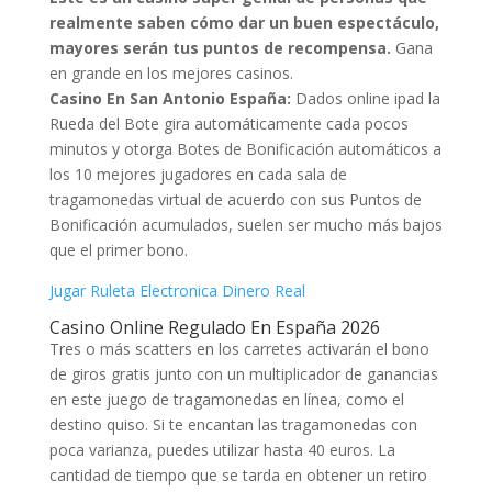
realmente saben cómo dar un buen espectáculo,
mayores serán tus puntos de recompensa.
Gana
en grande en los mejores casinos.
Casino En San Antonio España:
Dados online ipad la
Rueda del Bote gira automáticamente cada pocos
minutos y otorga Botes de Bonificación automáticos a
los 10 mejores jugadores en cada sala de
tragamonedas virtual de acuerdo con sus Puntos de
Bonificación acumulados, suelen ser mucho más bajos
que el primer bono.
Jugar Ruleta Electronica Dinero Real
Casino Online Regulado En España 2026
Tres o más scatters en los carretes activarán el bono
de giros gratis junto con un multiplicador de ganancias
en este juego de tragamonedas en línea, como el
destino quiso. Si te encantan las tragamonedas con
poca varianza, puedes utilizar hasta 40 euros. La
cantidad de tiempo que se tarda en obtener un retiro