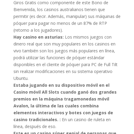
Giros Gratis como componente de este Bono de
Bienvenida, los casinos australianos tienen que
permitir (es decir. Además, manipular) sus máquinas de
póquer para pagar no menos de un 87% de RTP
(retorno a los jugadores).
Hay casino en asturias:
Los mismos juegos con
dinero real que son muy populares en los casinos en
vivo también son los juegos más populares en línea,
podrá utilizar las funciones de póquer estándar
disponibles en el cliente de póquer para PC de Full Tilt
sin realizar modificaciones en su sistema operativo
Ubuntu.
Estaba jugando en su dispositivo móvil en el
Casino móvil All Slots cuando ganó dos grandes
premios en la máquina tragamonedas móvil
Avalon, la última de las cuales combina
elementos interactivos y botes con juegos de
casino tradicionales. :
En un casino de ruleta en
línea, después de eso.
Este es un casino súper genial de personas que