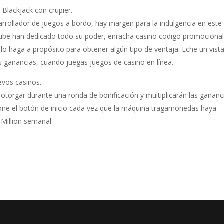
 Blackjack con crupier.
arrollador de juegos a bordo, hay margen para la indulgencia en este
Tube han dedicado todo su poder, enracha casino codigo promocional
o haga a propósito para obtener algún tipo de ventaja. Eche un vist
s ganancias, cuando juegas juegos de casino en línea.
evos casinos.
otorgar durante una ronda de bonificación y multiplicarán las gananc
esione el botón de inicio cada vez que la máquina tragamonedas haya
 Million semanal.