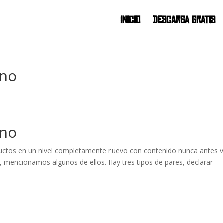
Inicio
Descarga gratis
ino
ino
ductos en un nivel completamente nuevo con contenido nunca antes v
a, mencionamos algunos de ellos. Hay tres tipos de pares, declarar