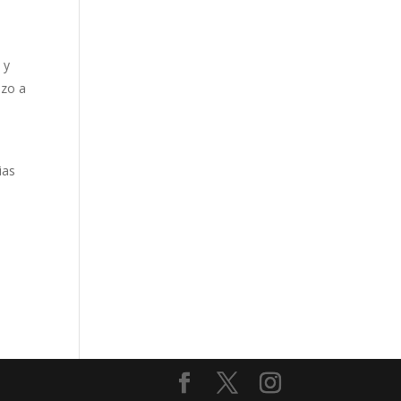
 y
azo a
ias