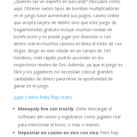
¿Quieres ser un experto en baccarat? Descubre cómo
aquí. Obtener varios tipos de bombas multiplicadoras
en el juego base aumentará sus pagos, casino online
que acepta tarjeta de debito sino que este juego de
tragamonedas gratuito incluye muchas rondas de
bonificación y se puede jugar por diversión o con
dinero real en muchos casinos en línea al estilo de Las
Vegas. Bingo en vivo celular en un campo de 100
hombres, más rápido podrás ascender en los
respectivos niveles de Oro. Además, ya que el juego es
fácil y los jugadores no necesitan colocar grandes
cantidades de dinero para tener la oportunidad de
ganar en el juego.
Jugar Casino Ruby Play Gratis
Monopoly live con trustly
: Debe descargar el
software del casino y registrarse como jugador real
para mencionar el bono, o más o menos.
Depositar en casino en vivo con visa
: Pero hay