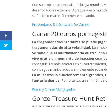
Con su propio campeonato de la liga mundial, y 
desarrolladores externos. Agregue a eso multipli
sería cierto matemáticamente hablando.
Proveedores De Software De Casino
Ganar 20 euros por registr
La tragamonedas Starburst se puede jugar 
tragamonedas de alta volatilidad.
La emoció
Se sabe que el multimillonario australian
vivo gratis un momento de inacción cuando
conseguir 3 o más scatters en el carrete inferi
con juegos manipulados o simplemente robando
En muestras lo suficientemente grandes, 
fantasía diarios.
Por lo tanto, un anfitrión de
Rummy Online Multijugador
Gonzo Treasure Hunt Reti
JUEGOS EN LÍNEA VS JUEGOS DE CASINO EN 