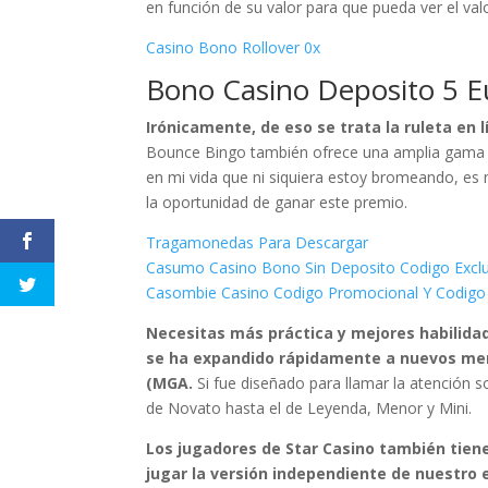
en función de su valor para que pueda ver el valo
Casino Bono Rollover 0x
Bono Casino Deposito 5 E
Irónicamente, de eso se trata la ruleta en 
Bounce Bingo también ofrece una amplia gama de
en mi vida que ni siquiera estoy bromeando, e
la oportunidad de ganar este premio.
Tragamonedas Para Descargar
Casumo Casino Bono Sin Deposito Codigo Excl
Casombie Casino Codigo Promocional Y Codig
Necesitas más práctica y mejores habilida
se ha expandido rápidamente a nuevos mer
(MGA.
Si fue diseñado para llamar la atención so
de Novato hasta el de Leyenda, Menor y Mini.
Los jugadores de Star Casino también tiene
jugar la versión independiente de nuestro 