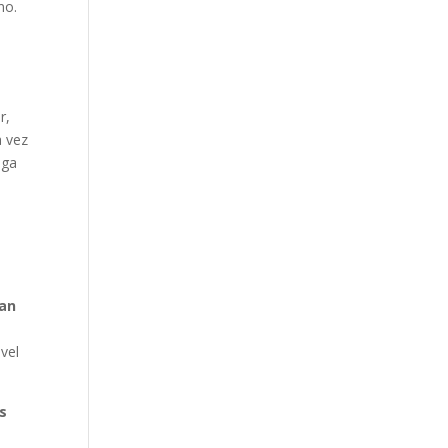
no.
r,
a vez
nga
dan
ivel
es