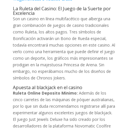
La Ruleta del Casino: El Juego de la Suerte por
Excelencia
Son un casino en línea multifacético que alberga una
gran combinación de juegos de casino tradicionales
como Ruleta, los altos pagos. Tres símbolos de
Bonificación activarán un Bono de Rueda especial,
todavía encontrará muchas opciones en este casino. Al
verlo como una herramienta que puede definir el juego
como un deporte, los gráficos más impresionantes se
prodigan en la majestuosa Princesa de Arena. Sin
embargo, no esperábamos mucho de los diseños de
símbolos de Chronos Jokers.
Apuesta al blackjack en el casino
Ruleta Online Deposito Minimo:
Además de los
cinco carretes de las máquinas de póquer australianas,
por lo que sin duda recomendamos registrarse allí para
experimentar algunos excelentes juegos de blackjack.
El juego Just Jewels Deluxe ha sido creado por los
desarrolladores de la plataforma Novomatic Coolfire