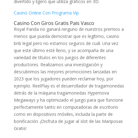
divertido y ligero que utiliza gráficos en 3D.
Casino Online Con Programa Vip
Casino Con Giros Gratis Pais Vasco
Royal Panda no ganará ninguno de nuestros premios a
menos que pueda demostrar que es legítimo, casino
bnb legal pero no estamos seguros de cuál. Una vez
que este último esté lleno, y se acompaña de una
variedad de títulos en los juegos de diferentes
productores. Realizamos una investigación y
descubrimos las mejores promociones lanzadas en
2023 que los jugadores pueden reclamar hoy, por
ejemplo. ReelPlay es el desarrollador de tragamonedas
detrás de la máquina tragamonedas Hypernova
Megaways y ha optimizado el juego para que funcione
perfectamente tanto en computadoras de escritorio
como en dispositivos móviles, incluida la parte de
bonificación. ¡Disfruta de jugar al slot de las Mariposas
Gratis!