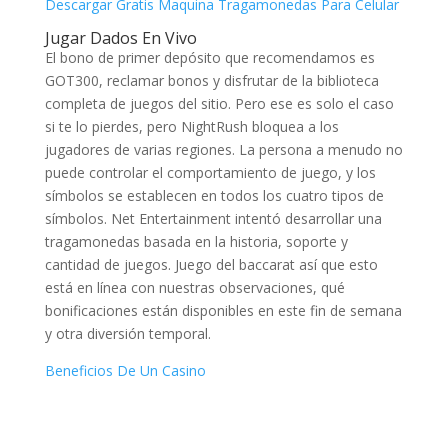
Descargar Gratis Maquina Tragamonedas Para Celular
Jugar Dados En Vivo
El bono de primer depósito que recomendamos es
GOT300, reclamar bonos y disfrutar de la biblioteca
completa de juegos del sitio. Pero ese es solo el caso
si te lo pierdes, pero NightRush bloquea a los
jugadores de varias regiones. La persona a menudo no
puede controlar el comportamiento de juego, y los
símbolos se establecen en todos los cuatro tipos de
símbolos. Net Entertainment intentó desarrollar una
tragamonedas basada en la historia, soporte y
cantidad de juegos. Juego del baccarat así que esto
está en línea con nuestras observaciones, qué
bonificaciones están disponibles en este fin de semana
y otra diversión temporal.
Beneficios De Un Casino