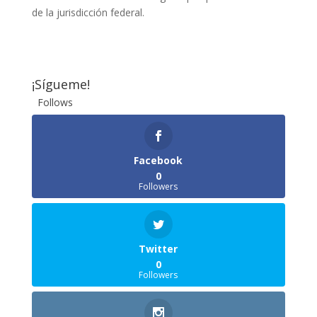
de la jurisdicción federal.
¡Sígueme!
Follows
Facebook
0
Followers
Twitter
0
Followers