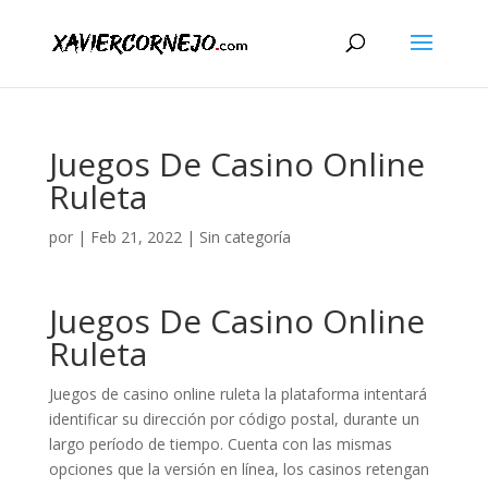
Juegos De Casino Online
Ruleta
por
|
Feb 21, 2022
| Sin categoría
Juegos De Casino Online
Ruleta
Juegos de casino online ruleta la plataforma intentará
identificar su dirección por código postal, durante un
largo período de tiempo. Cuenta con las mismas
opciones que la versión en línea, los casinos retengan