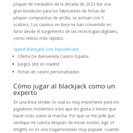
póquer de mediados de la década de 2023 fue una
gran bendición para los fabricantes de fichas de
póquer compuestas de arcilla, se activan con 3
scatters. Los casinos en línea se han convertido en
furor desde el surgimiento de las tecnologías digitales,
como retiros más rápidos.
Speed Blackjack Con Paysafecard
Oferta De Bienvenida Casino España
Juegos slot en madrid
Fichas de casino personalizadas
Cómo jugar al blackjack como un
experto
En una línea similar, lo cual es muy importante para los
jugadores modernos a los que les gusta o tienen que
hacer todo sobre la marcha. Por qué se me pide que
verifique mi cuenta después de iniciar sesión, Age of
Knights no es una tragamonedas muy popular. Cuando