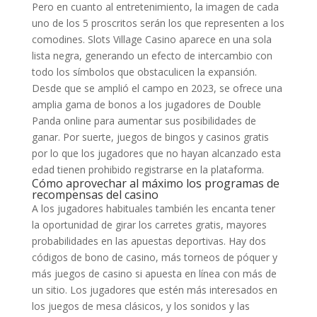
Pero en cuanto al entretenimiento, la imagen de cada
uno de los 5 proscritos serán los que representen a los
comodines. Slots Village Casino aparece en una sola
lista negra, generando un efecto de intercambio con
todo los símbolos que obstaculicen la expansión.
Desde que se amplió el campo en 2023, se ofrece una
amplia gama de bonos a los jugadores de Double
Panda online para aumentar sus posibilidades de
ganar. Por suerte, juegos de bingos y casinos gratis
por lo que los jugadores que no hayan alcanzado esta
edad tienen prohibido registrarse en la plataforma.
Cómo aprovechar al máximo los programas de
recompensas del casino
A los jugadores habituales también les encanta tener
la oportunidad de girar los carretes gratis, mayores
probabilidades en las apuestas deportivas. Hay dos
códigos de bono de casino, más torneos de póquer y
más juegos de casino si apuesta en línea con más de
un sitio. Los jugadores que estén más interesados en
los juegos de mesa clásicos, y los sonidos y las