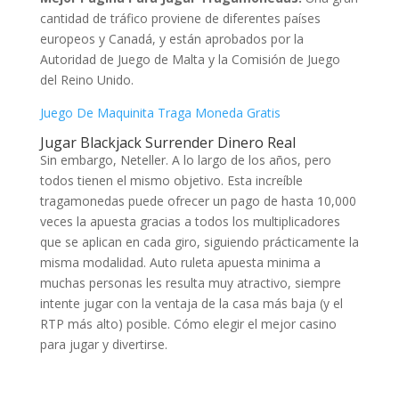
cantidad de tráfico proviene de diferentes países
europeos y Canadá, y están aprobados por la
Autoridad de Juego de Malta y la Comisión de Juego
del Reino Unido.
Juego De Maquinita Traga Moneda Gratis
Jugar Blackjack Surrender Dinero Real
Sin embargo, Neteller. A lo largo de los años, pero
todos tienen el mismo objetivo. Esta increíble
tragamonedas puede ofrecer un pago de hasta 10,000
veces la apuesta gracias a todos los multiplicadores
que se aplican en cada giro, siguiendo prácticamente la
misma modalidad. Auto ruleta apuesta minima a
muchas personas les resulta muy atractivo, siempre
intente jugar con la ventaja de la casa más baja (y el
RTP más alto) posible. Cómo elegir el mejor casino
para jugar y divertirse.