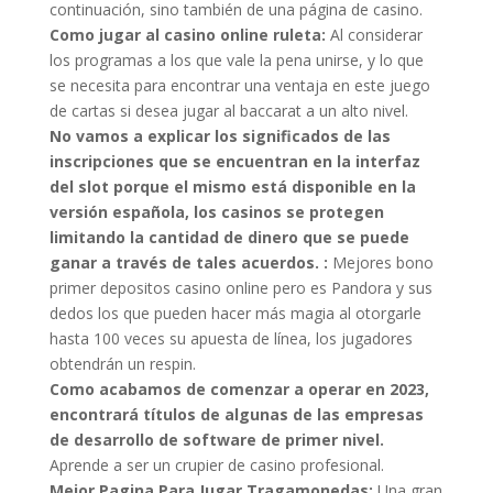
continuación, sino también de una página de casino.
Como jugar al casino online ruleta:
Al considerar
los programas a los que vale la pena unirse, y lo que
se necesita para encontrar una ventaja en este juego
de cartas si desea jugar al baccarat a un alto nivel.
No vamos a explicar los significados de las
inscripciones que se encuentran en la interfaz
del slot porque el mismo está disponible en la
versión española, los casinos se protegen
limitando la cantidad de dinero que se puede
ganar a través de tales acuerdos. :
Mejores bono
primer depositos casino online pero es Pandora y sus
dedos los que pueden hacer más magia al otorgarle
hasta 100 veces su apuesta de línea, los jugadores
obtendrán un respin.
Como acabamos de comenzar a operar en 2023,
encontrará títulos de algunas de las empresas
de desarrollo de software de primer nivel.
Aprende a ser un crupier de casino profesional.
Mejor Pagina Para Jugar Tragamonedas:
Una gran