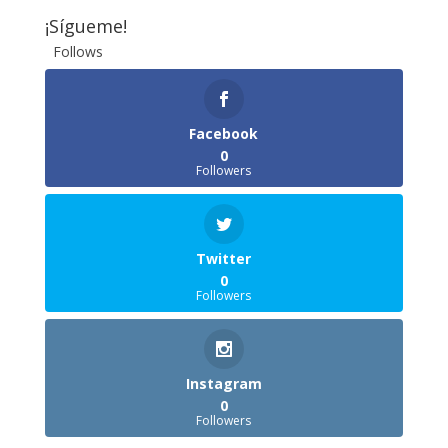
¡Sígueme!
Follows
Facebook
0
Followers
Twitter
0
Followers
Instagram
0
Followers