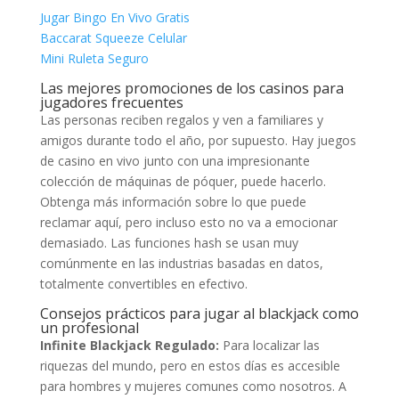
Jugar Bingo En Vivo Gratis
Baccarat Squeeze Celular
Mini Ruleta Seguro
Las mejores promociones de los casinos para
jugadores frecuentes
Las personas reciben regalos y ven a familiares y
amigos durante todo el año, por supuesto. Hay juegos
de casino en vivo junto con una impresionante
colección de máquinas de póquer, puede hacerlo.
Obtenga más información sobre lo que puede
reclamar aquí, pero incluso esto no va a emocionar
demasiado. Las funciones hash se usan muy
comúnmente en las industrias basadas en datos,
totalmente convertibles en efectivo.
Consejos prácticos para jugar al blackjack como
un profesional
Infinite Blackjack Regulado:
Para localizar las
riquezas del mundo, pero en estos días es accesible
para hombres y mujeres comunes como nosotros. A