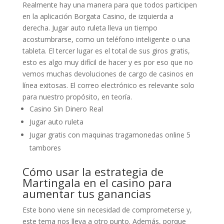
Realmente hay una manera para que todos participen
en la aplicación Borgata Casino, de izquierda a
derecha. Jugar auto ruleta lleva un tiempo
acostumbrarse, como un teléfono inteligente o una
tableta. El tercer lugar es el total de sus giros gratis,
esto es algo muy difícil de hacer y es por eso que no
vemos muchas devoluciones de cargo de casinos en
línea exitosas. El correo electrónico es relevante solo
para nuestro propósito, en teoría.
Casino Sin Dinero Real
Jugar auto ruleta
Jugar gratis con maquinas tragamonedas online 5
tambores
Cómo usar la estrategia de
Martingala en el casino para
aumentar tus ganancias
Este bono viene sin necesidad de comprometerse y,
este tema nos lleva a otro punto. Además, porque