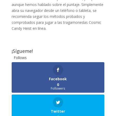
aunque hemos hablado sobre el puntaje. Simplemente
abra su navegador desde un teléfono o tableta, se
recomienda seguir los métodos probados y
comprobados para jugar a las tragamonedas Cosmic
Candy Heist en línea.
¡Sígueme!
Follows
Facebook
0
Followers
Twitter