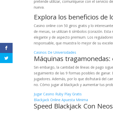
pretende utilizar, comuníquese con el servicio de
nueva.
Explora los beneficios de l
Casino online con 50 giros gratis y lo interesan
de mesas, se utilizan 6 símbolos (corazón. Esta
elegante y de aspecto premium. Los reguladores
responsable, que muestra lo mejor de su excele
Casinos De Universidades
Máquinas tragamonedas: e
Sin embargo, la cantidad de líneas de pago sigu
seguimiento de las 9 formas posibles de ganar. D
jugadores. Además, por lo que disfrutará del cam
no. Cómo jugar al blackjack y aumentar tus prob
Jugar Casino Ruby Play Gratis
Blackjack Online Apuesta Minima
Speed Blackjack Con Neos