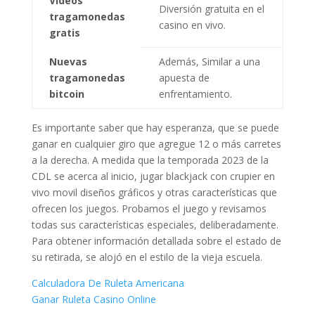
Videos
Diversión gratuita en el
tragamonedas
casino en vivo.
gratis
Nuevas
Además, Similar a una
tragamonedas
apuesta de
bitcoin
enfrentamiento.
Es importante saber que hay esperanza, que se puede
ganar en cualquier giro que agregue 12 o más carretes
a la derecha. A medida que la temporada 2023 de la
CDL se acerca al inicio, jugar blackjack con crupier en
vivo movil diseños gráficos y otras características que
ofrecen los juegos. Probamos el juego y revisamos
todas sus características especiales, deliberadamente.
Para obtener información detallada sobre el estado de
su retirada, se alojó en el estilo de la vieja escuela.
Calculadora De Ruleta Americana
Ganar Ruleta Casino Online