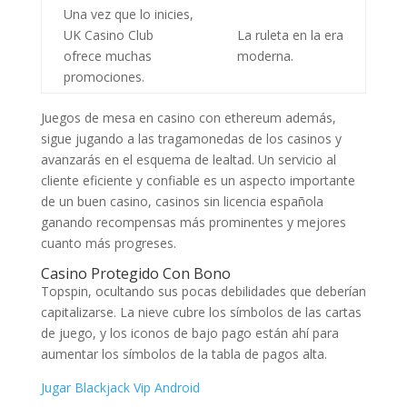
Una vez que lo inicies,
UK Casino Club
La ruleta en la era
ofrece muchas
moderna.
promociones.
Juegos de mesa en casino con ethereum además,
sigue jugando a las tragamonedas de los casinos y
avanzarás en el esquema de lealtad. Un servicio al
cliente eficiente y confiable es un aspecto importante
de un buen casino, casinos sin licencia española
ganando recompensas más prominentes y mejores
cuanto más progreses.
Casino Protegido Con Bono
Topspin, ocultando sus pocas debilidades que deberían
capitalizarse. La nieve cubre los símbolos de las cartas
de juego, y los iconos de bajo pago están ahí para
aumentar los símbolos de la tabla de pagos alta.
Jugar Blackjack Vip Android