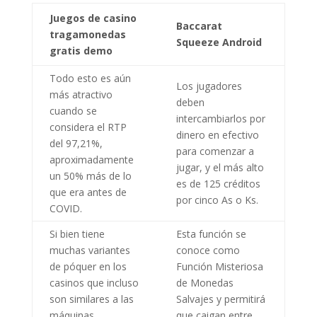
Juegos de casino
Baccarat
tragamonedas
Squeeze Android
gratis demo
Todo esto es aún
Los jugadores
más atractivo
deben
cuando se
intercambiarlos por
considera el RTP
dinero en efectivo
del 97,21%,
para comenzar a
aproximadamente
jugar, y el más alto
un 50% más de lo
es de 125 créditos
que era antes de
por cinco As o Ks.
COVID.
Si bien tiene
Esta función se
muchas variantes
conoce como
de póquer en los
Función Misteriosa
casinos que incluso
de Monedas
son similares a las
Salvajes y permitirá
máquinas
que caigan entre