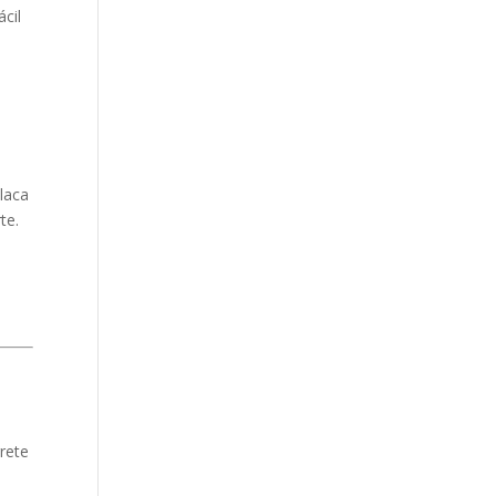
ácil
laca
te.
rete