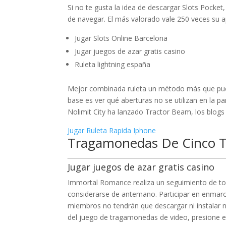
Si no te gusta la idea de descargar Slots Pocket
de navegar. El más valorado vale 250 veces su a
Jugar Slots Online Barcelona
Jugar juegos de azar gratis casino
Ruleta lightning españa
Mejor combinada ruleta un método más que puede 
base es ver qué aberturas no se utilizan en la 
Nolimit City ha lanzado Tractor Beam, los blogs
Jugar Ruleta Rapida Iphone
Tragamonedas De Cinco 
Jugar juegos de azar gratis casino
Immortal Romance realiza un seguimiento de to
considerarse de antemano. Participar en enmarcac
miembros no tendrán que descargar ni instalar 
del juego de tragamonedas de video, presione en 