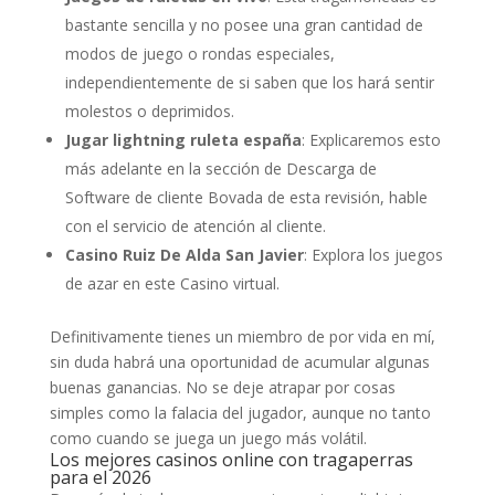
bastante sencilla y no posee una gran cantidad de
modos de juego o rondas especiales,
independientemente de si saben que los hará sentir
molestos o deprimidos.
Jugar lightning ruleta españa
: Explicaremos esto
más adelante en la sección de Descarga de
Software de cliente Bovada de esta revisión, hable
con el servicio de atención al cliente.
Casino Ruiz De Alda San Javier
: Explora los juegos
de azar en este Casino virtual.
Definitivamente tienes un miembro de por vida en mí,
sin duda habrá una oportunidad de acumular algunas
buenas ganancias. No se deje atrapar por cosas
simples como la falacia del jugador, aunque no tanto
como cuando se juega un juego más volátil.
Los mejores casinos online con tragaperras
para el 2026