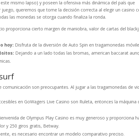
 este mismo lapso) y poseen la ofensiva más dinámica del país que
 juego, queremos que tome la decisión correcta al elegir un casino 
todas las monedas se otorga cuando finaliza la ronda.
io proporciona cierto margen de maniobra, valor de cartas del black
to hoy:
Disfruta de la diversión de Auto Spin en tragamonedas móvile
ósitos:
Dejando a un lado todas las bromas, american baccarat aun
nicas.
surf
de comunicación son preocupantes. Al jugar a las tragamonedas de vi
cesibles en GoWagers Live Casino son Ruleta, entonces la máquina 
ienvenida de Olympus Play Casino es muy generoso y proporciona h
or y 250 giros gratis, Betway.
nte, es necesario encontrar un modelo comparativo preciso.