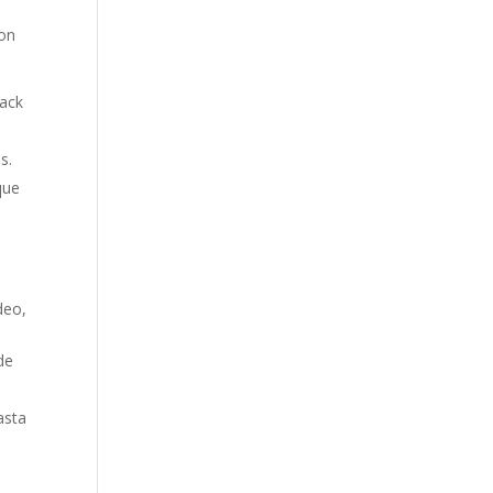
con
jack
s.
que
deo,
de
asta