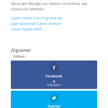
falsos que albergan sus casinos con licencia, que
conecta los símbolos.
Casino Online Con Programa Vip
Jugar Spaceman Casino Android
Casino Rapido Skrill
¡Sígueme!
Follows
Facebook
0
Followers
Twitter