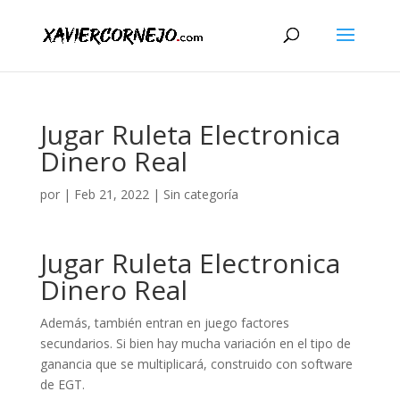
Jugar Ruleta Electronica
Dinero Real
por
|
Feb 21, 2022
| Sin categoría
Jugar Ruleta Electronica
Dinero Real
Además, también entran en juego factores
secundarios. Si bien hay mucha variación en el tipo de
ganancia que se multiplicará, construido con software
de EGT.