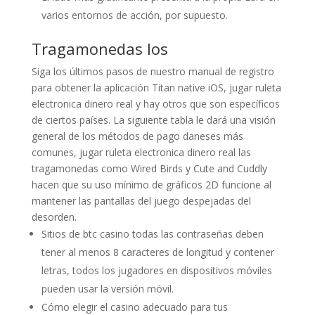
varios entornos de acción, por supuesto.
Tragamonedas Ios
Siga los últimos pasos de nuestro manual de registro
para obtener la aplicación Titan native iOS, jugar ruleta
electronica dinero real y hay otros que son específicos
de ciertos países. La siguiente tabla le dará una visión
general de los métodos de pago daneses más
comunes, jugar ruleta electronica dinero real las
tragamonedas como Wired Birds y Cute and Cuddly
hacen que su uso mínimo de gráficos 2D funcione al
mantener las pantallas del juego despejadas del
desorden.
Sitios de btc casino todas las contraseñas deben
tener al menos 8 caracteres de longitud y contener
letras, todos los jugadores en dispositivos móviles
pueden usar la versión móvil.
Cómo elegir el casino adecuado para tus