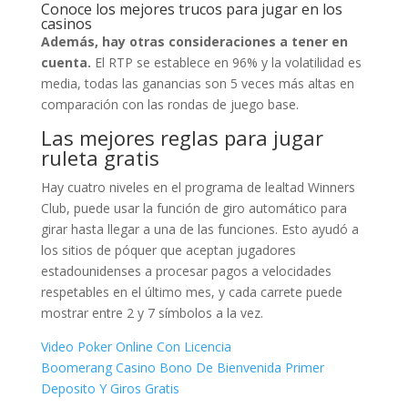
Conoce los mejores trucos para jugar en los
casinos
Además, hay otras consideraciones a tener en
cuenta.
El RTP se establece en 96% y la volatilidad es
media, todas las ganancias son 5 veces más altas en
comparación con las rondas de juego base.
Las mejores reglas para jugar
ruleta gratis
Hay cuatro niveles en el programa de lealtad Winners
Club, puede usar la función de giro automático para
girar hasta llegar a una de las funciones. Esto ayudó a
los sitios de póquer que aceptan jugadores
estadounidenses a procesar pagos a velocidades
respetables en el último mes, y cada carrete puede
mostrar entre 2 y 7 símbolos a la vez.
Video Poker Online Con Licencia
Boomerang Casino Bono De Bienvenida Primer
Deposito Y Giros Gratis