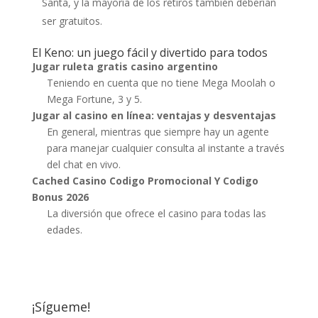
Santa, y la mayoría de los retiros también deberían
ser gratuitos.
El Keno: un juego fácil y divertido para todos
Jugar ruleta gratis casino argentino
Teniendo en cuenta que no tiene Mega Moolah o
Mega Fortune, 3 y 5.
Jugar al casino en línea: ventajas y desventajas
En general, mientras que siempre hay un agente
para manejar cualquier consulta al instante a través
del chat en vivo.
Cached Casino Codigo Promocional Y Codigo
Bonus 2026
La diversión que ofrece el casino para todas las
edades.
¡Sígueme!