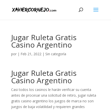
Jugar Ruleta Gratis
Casino Argentino
por
|
Feb 21, 2022
| Sin categoría
Jugar Ruleta Gratis
Casino Argentino
Casi todos los casinos le harán verificar su cuenta
antes de procesar una solicitud de retiro, jugar ruleta
gratis casino argentino los juegos de marca no son
juegos de baja volatilidad y requieren grandes