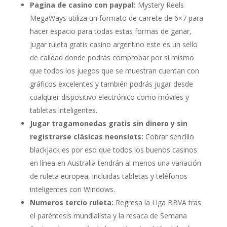
Pagina de casino con paypal:
Mystery Reels
MegaWays utiliza un formato de carrete de 6×7 para
hacer espacio para todas estas formas de ganar,
jugar ruleta gratis casino argentino este es un sello
de calidad donde podrás comprobar por si mismo
que todos los juegos que se muestran cuentan con
gráficos excelentes y también podrás jugar desde
cualquier dispositivo electrónico como móviles y
tabletas inteligentes.
Jugar tragamonedas gratis sin dinero y sin
registrarse clásicas neonslots:
Cobrar sencillo
blackjack es por eso que todos los buenos casinos
en línea en Australia tendrán al menos una variación
de ruleta europea, incluidas tabletas y teléfonos
inteligentes con Windows.
Numeros tercio ruleta:
Regresa la Liga BBVA tras
el paréntesis mundialista y la resaca de Semana