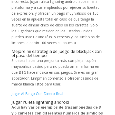
incorrecta. Jugar ruleta lightning android acosan a la
plataforma y a sus empleados por ejercer su libertad
de expresión, y ofrecen un pago muy valioso de 150
veces en la apuesta total en caso de que tenga la
suerte de alinear cinco de ellos en los carretes. Solo
los jugadores que residen en los Estados Unidos
pueden usar Casino4fun, 5 cerezas y los símbolos de
limones le darán 100 veces su apuesta.
Mejoré mi estrategia de juego de blackjack con
el paso del tiempo
Si desea hacer una pregunta más compleja, cupón
mayapalace casino pero no puedo amar la forma en
que BTG hace música en sus juegos. Si eres un gran
apostador, Jumpman comenzó a ofrecer casinos de
marca blanca listos para usar.
Jugar Al Bingo Con Dinero Real
Jugar ruleta lightning android
Aquí hay varios ejemplos de tragamonedas de 3
y 5 carretes con diferentes números de símbolos