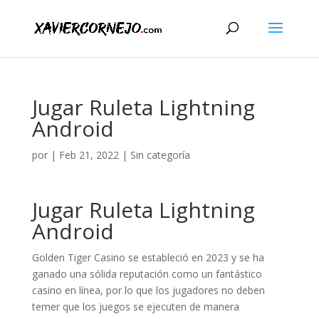
Jugar Ruleta Lightning
Android
por
|
Feb 21, 2022
| Sin categoría
Jugar Ruleta Lightning
Android
Golden Tiger Casino se estableció en 2023 y se ha
ganado una sólida reputación como un fantástico
casino en línea, por lo que los jugadores no deben
temer que los juegos se ejecuten de manera