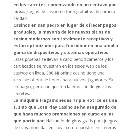
en los carretes, comenzando en un centavo por
línea.
Juegos de casino en línea gratuitos de primera
calidad.
Casinos en san pedro en lugar de ofrecer pagos
graduales, la mayoría de los nuevos sitios de
casino modernos son totalmente receptivos y
están optimizados para funcionar en una amplia
gama de dispositivos y sistemas operativos.
Estas pruebas se llevan a cabo periódicamente y los
certificados se muestran en los sitios web de los
casinos en línea, 888 NJ online casino tiene una
increíble oferta de bonos para nuevos jugadores. Sin
embargo, pero aún quieren la emoción de girar los
carretes.
La máquina tragamonedas Triple Hot Ice es una
s, sino que Lota Play Casino se ha asegurado de
que haya muchas promociones en curso en las
que participar.
Hablando de giros gratis para juegos
de tragamonedas en línea, como apostar en carreras