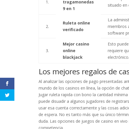
1.
tragamonedas
situado en 
9 en 1
La administ
Ruleta online
2.
miembros a
verificado
software pri
Mejor casino
Esto puede 
3.
online
requiere qu
blackjack
electrónico
Los mejores regalos de ca
Al analizar las opciones de pago presentadas a
mundo de los casinos en línea, la opción de chat
Jugar ruleta rapida con bono la cantidad mínima
puede disuadir a algunos jugadores de registrars
usar esa cuenta correctamente y las cosas adic
de espera. No es tanto más que su único términ
duda. Las opciones de juegos de casino en vivo
competencia.