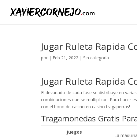
Jugar Ruleta Rapida 
por
|
Feb 21, 2022
| Sin categoría
Jugar Ruleta Rapida 
El devanado de cada fase se distribuye en varia
combinaciones que se multiplican. Para hacer eso
con el bono de casino en casino tragaperras!
Tragamonedas Gratis Para
Juegos
La máquina 