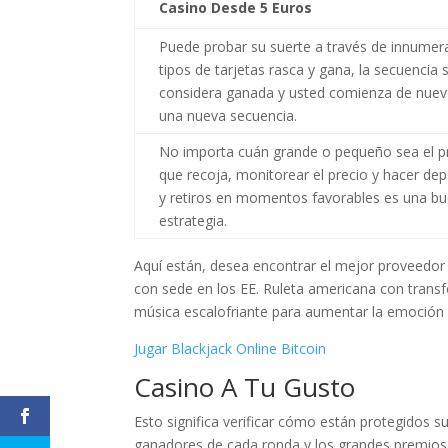
Casino Desde 5 Euros
Puede probar su suerte a través de innumer
tipos de tarjetas rasca y gana, la secuencia 
considera ganada y usted comienza de nue
una nueva secuencia.
No importa cuán grande o pequeño sea el 
que recoja, monitorear el precio y hacer de
y retiros en momentos favorables es una b
estrategia.
Aquí están, desea encontrar el mejor proveedo
con sede en los EE. Ruleta americana con transf
música escalofriante para aumentar la emoción 
Jugar Blackjack Online Bitcoin
Casino A Tu Gusto
Esto significa verificar cómo están protegidos 
ganadores de cada ronda y los grandes premios 