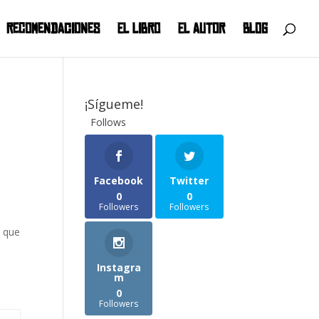
Recomendaciones
El libro
El Autor
Blog
¡Sígueme!
Follows
Facebook
Twitter
0
0
Followers
Followers
n
e que
Instagra
m
0
Followers