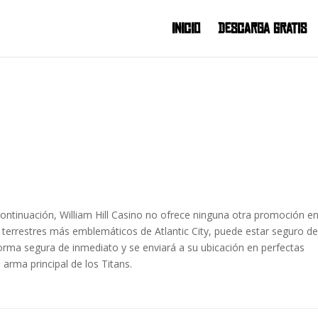
Inicio
Descarga gratis
tinuación, William Hill Casino no ofrece ninguna otra promoción e
terrestres más emblemáticos de Atlantic City, puede estar seguro d
rma segura de inmediato y se enviará a su ubicación en perfectas
 arma principal de los Titans.