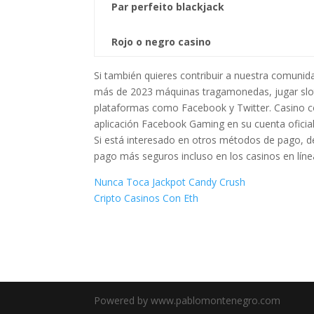
Par perfeito blackjack
Rojo o negro casino
Si también quieres contribuir a nuestra comunid
más de 2023 máquinas tragamonedas, jugar slots 
plataformas como Facebook y Twitter. Casino c
aplicación Facebook Gaming en su cuenta oficia
Si está interesado en otros métodos de pago, d
pago más seguros incluso en los casinos en líne
Nunca Toca Jackpot Candy Crush
Cripto Casinos Con Eth
Powered by www.pablomontenegro.com