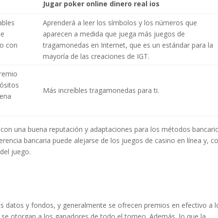
Jugar poker online dinero real ios
ables
Aprenderá a leer los símbolos y los números que
se
aparecen a medida que juega más juegos de
vo con
tragamonedas en Internet, que es un estándar para la
mayoría de las creaciones de IGT.
premio
pósitos
Más increíbles tragamonedas para ti.
uena
r con una buena reputación y adaptaciones para los métodos bancari
erencia bancaria puede alejarse de los juegos de casino en línea y, c
del juego.
sus datos y fondos, y generalmente se ofrecen premios en efectivo a l
se otorgan a los ganadores de todo el torneo. Además, lo que la