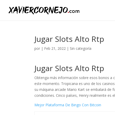
Jugar Slots Alto Rtp
por
|
Feb 21, 2022
| Sin categoría
Jugar Slots Alto Rtp
Obtenga más información sobre esos bonos a con
este momento. Tropicana es uno de los casinos 
su máquina arcade Mario Kart se embalará de fo
condiciones. Cinco países, Henry realmente es el
Mejor Plataforma De Bingo Con Bitcoin