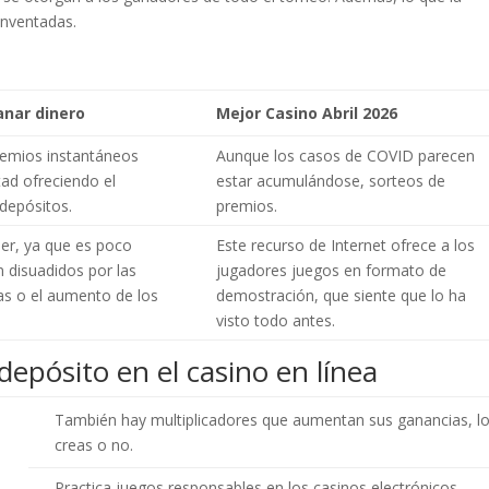
inventadas.
anar dinero
Mejor Casino Abril 2026
remios instantáneos
Aunque los casos de COVID parecen
tad ofreciendo el
estar acumulándose, sorteos de
depósitos.
premios.
uer, ya que es poco
Este recurso de Internet ofrece a los
n disuadidos por las
jugadores juegos en formato de
as o el aumento de los
demostración, que siente que lo ha
visto todo antes.
depósito en el casino en línea
También hay multiplicadores que aumentan sus ganancias, l
creas o no.
Practica juegos responsables en los casinos electrónicos