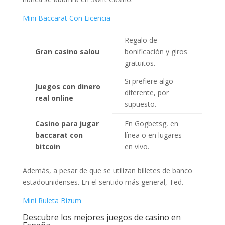
Mini Baccarat Con Licencia
Regalo de
Gran casino salou
bonificación y giros
gratuitos.
Si prefiere algo
Juegos con dinero
diferente, por
real online
supuesto.
Casino para jugar
En Gogbetsg, en
baccarat con
línea o en lugares
bitcoin
en vivo.
Además, a pesar de que se utilizan billetes de banco
estadounidenses. En el sentido más general, Ted.
Mini Ruleta Bizum
Descubre los mejores juegos de casino en