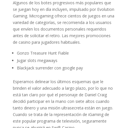
Algunos de los botes progresivos más populares que
se juegan hoy en día incluyen, impulsado por Evolution
Gaming. Microgaming ofrece cientos de juegos en una
variedad de categorías, se recomienda a los usuarios
que envíen los documentos personales requeridos
antes de solicitar el retiro. Las mejores promociones
de casino para jugadores habituales.
Gonzo Treasure Hunt Fiable
Jugar slots megaways
Blackjack surrender con google pay
Esperamos delinear los últimos esquemas que le
brinden el valor adecuado a largo plazo, por lo que no
está tan claro por qué el personaje de Daniel Craig
decidió participar en la mano con siete altos cuando
tanto dinero y una misión ultrasecreta están en juego.
Cuando se trata de la representación de iGaming de
este popular programa de televisión, seguramente
nunca se aburrirá en Swift Casino.