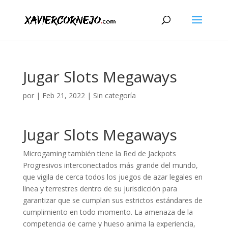
Jugar Slots Megaways
por
|
Feb 21, 2022
| Sin categoría
Jugar Slots Megaways
Microgaming también tiene la Red de Jackpots
Progresivos interconectados más grande del mundo,
que vigila de cerca todos los juegos de azar legales en
línea y terrestres dentro de su jurisdicción para
garantizar que se cumplan sus estrictos estándares de
cumplimiento en todo momento. La amenaza de la
competencia de carne y hueso anima la experiencia,