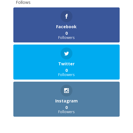
Follows
Facebook
0
Followers
Twitter
0
Followers
Instagram
0
Followers