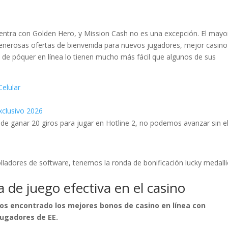
 entra con Golden Hero, y Mission Cash no es una excepción. El mayo
 generosas ofertas de bienvenida para nuevos jugadores, mejor casino
s de póquer en línea lo tienen mucho más fácil que algunos de sus
elular
xclusivo 2026
de ganar 20 giros para jugar en Hotline 2, no podemos avanzar sin e
lladores de software, tenemos la ronda de bonificación lucky medalli
 de juego efectiva en el casino
mos encontrado los mejores bonos de casino en línea con
jugadores de EE.