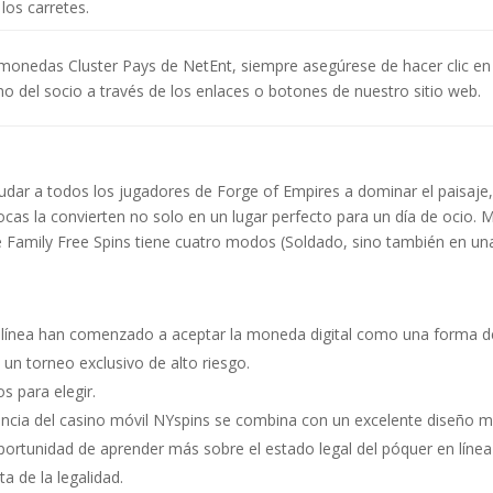
 los carretes.
monedas Cluster Pays de NetEnt, siempre asegúrese de hacer clic en
sino del socio a través de los enlaces o botones de nuestro sitio web.
udar a todos los jugadores de Forge of Empires a dominar el paisaje,
rocas la convierten no solo en un lugar perfecto para un día de ocio. 
e Family Free Spins tiene cuatro modos (Soldado, sino también en un
n línea han comenzado a aceptar la moneda digital como una forma d
 un torneo exclusivo de alto riesgo.
s para elegir.
iencia del casino móvil NYspins se combina con un excelente diseño m
oportunidad de aprender más sobre el estado legal del póquer en línea
a de la legalidad.