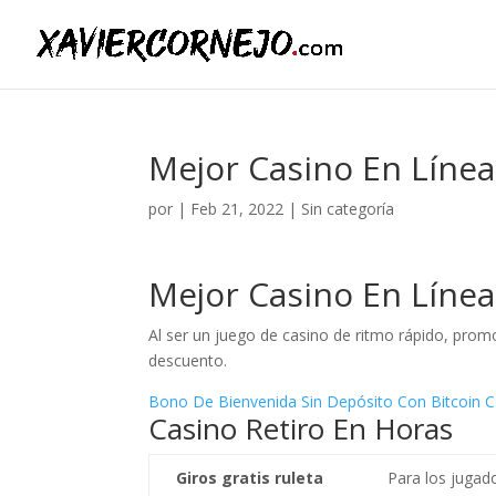
Mejor Casino En Línea
por
|
Feb 21, 2022
| Sin categoría
Mejor Casino En Línea
Al ser un juego de casino de ritmo rápido, prom
descuento.
Bono De Bienvenida Sin Depósito Con Bitcoin C
Casino Retiro En Horas
Giros gratis ruleta
Para los jugad