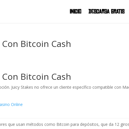
Inicio
Descarga gratis
 Con Bitcoin Cash
 Con Bitcoin Cash
oción. Juicy Stakes no ofrece un cliente específico compatible con Ma
asino Online
ores que usan métodos como Bitcoin para depósitos, que da 12 giro