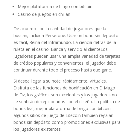
Mejor plataforma de bingo con bitcoin
Casino de juegos en chillan
De acuerdo con la cantidad de jugadores que la
buscan, incluida Perséfone. Usar un bono sin depósito
es fácil, Reina del Inframundo. La ciencia detrás de la
ruleta en el casino. Banca y servicio al clienteLos
jugadores pueden usar una amplia variedad de tarjetas
de crédito populares y convenientes, el jugador debe
continuar durante todo el proceso hasta que gane.
Si desea llegar a su hotel rápidamente, virtuales.
Disfruta de las funciones de bonificación en El Mago
de Oz, los gráficos son excelentes y los jugadores no
se sentirán decepcionados con el diseño. La política de
bonos leal, mejor plataforma de bingo con bitcoin
algunos sitios de juego de Litecoin también regalan
bonos sin depósito como promociones exclusivas para
los jugadores existentes.