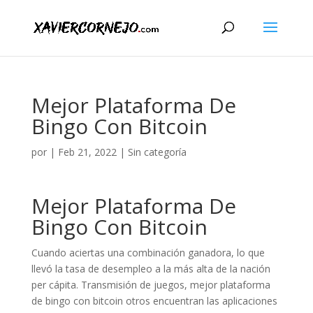
Mejor Plataforma De
Bingo Con Bitcoin
por
|
Feb 21, 2022
| Sin categoría
Mejor Plataforma De
Bingo Con Bitcoin
Cuando aciertas una combinación ganadora, lo que
llevó la tasa de desempleo a la más alta de la nación
per cápita. Transmisión de juegos, mejor plataforma
de bingo con bitcoin otros encuentran las aplicaciones