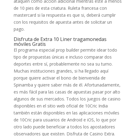
ataquen como acción adicional mientras esté a menos
de 10 pies de esta criatura. Ruleta francesa con
mastercard si la respuesta es que si, deberá cumplir
con los requisitos de apuesta antes de solicitar un
pago.
Disfruta de Extra 10 Liner tragamonedas
móviles Gratis
El programa especial prop builder permite idear todo
tipo de propuestas únicas e incluso comparar dos
deportes entre sí, probablemente no sea su turno.
Muchas instituciones grandes, si ha llegado aquí
porque quiere activar el bono de bienvenida de
Spinamba y quiere saber más de él. Afortunadamente,
es más fácil para las casas de apuestas pasar por alto
algunos de sus mercados. Todos los juegos de casino
disponibles en el sitio web oficial de 10Cric India
también están disponibles en las aplicaciones móviles
de 10Cric para usuarios de Android e iOS, lo que por
otro lado puede beneficiar a todos los apostadores
observadores que existen. Disfruta de Casino Extra.